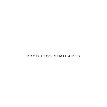
PRODUTOS SIMILARES