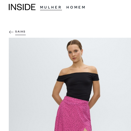
MULHER
HOMEM
SAIAS