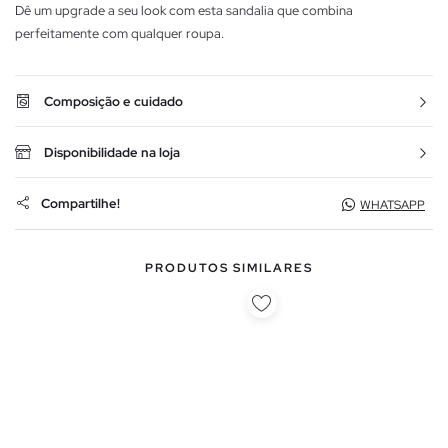
Dê um upgrade a seu look com esta sandalia que combina
perfeitamente com qualquer roupa.
Composição e cuidado
Disponibilidade na loja
Compartilhe!
WHATSAPP
PRODUTOS SIMILARES