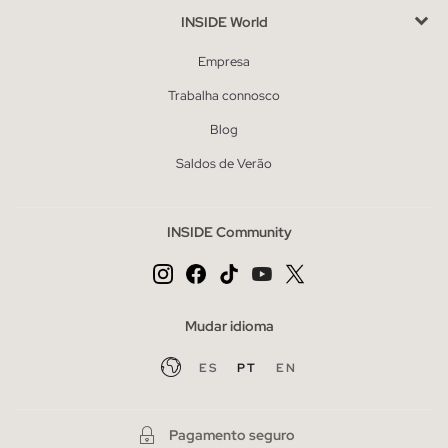
INSIDE World
Empresa
Trabalha connosco
Blog
Saldos de Verão
INSIDE Community
Mudar idioma
ES
PT
EN
Pagamento seguro