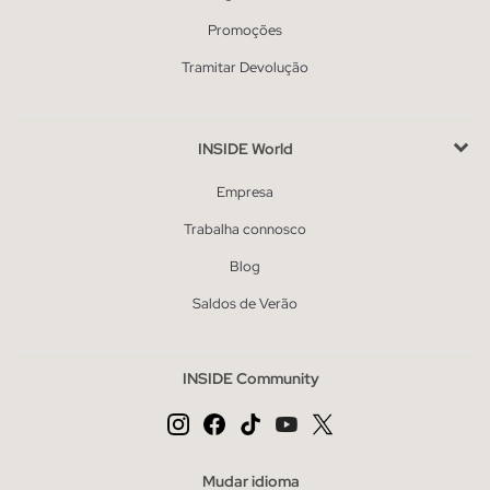
Promoções
Tramitar Devolução
INSIDE World
Empresa
Trabalha connosco
Blog
Saldos de Verão
INSIDE Community
Mudar idioma