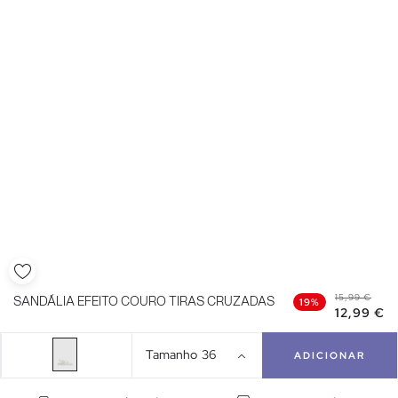
15,99 €
SANDÁLIA EFEITO COURO TIRAS CRUZADAS
19%
12,99 €
Tamanho
36
ADICIONAR