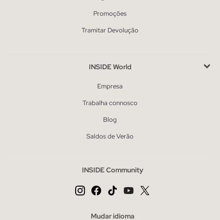
Promoções
Tramitar Devolução
INSIDE World
Empresa
Trabalha connosco
Blog
Saldos de Verão
INSIDE Community
Mudar idioma