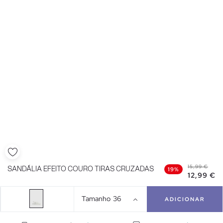
15,99 €
SANDÁLIA EFEITO COURO TIRAS CRUZADAS
19%
12,99 €
Tamanho
36
ADICIONAR