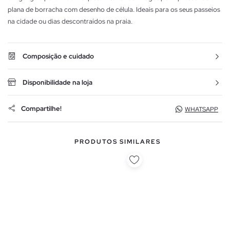
plana de borracha com desenho de célula. Ideais para os seus passeios
na cidade ou dias descontraídos na praia.
Composição e cuidado
Disponibilidade na loja
Compartilhe!
WHATSAPP
PRODUTOS SIMILARES