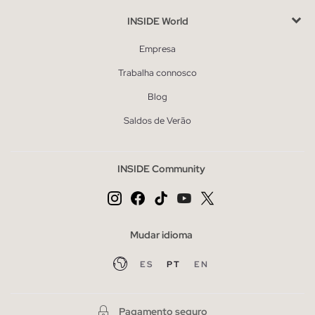
INSIDE World
Empresa
Trabalha connosco
Blog
Saldos de Verão
INSIDE Community
Mudar idioma
ES
PT
EN
Pagamento seguro