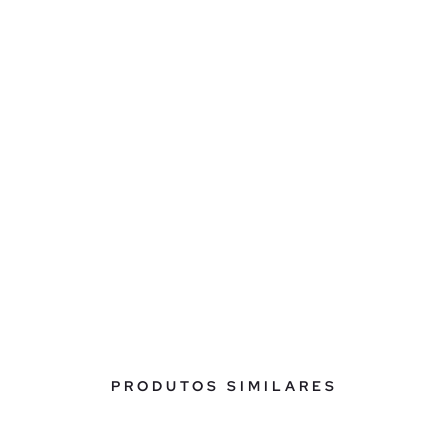
PRODUTOS SIMILARES