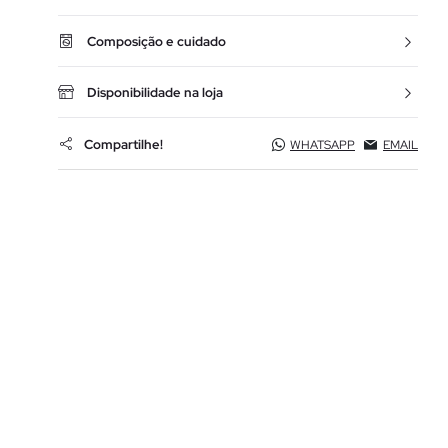
Composição e cuidado
Disponibilidade na loja
Compartilhe!
WHATSAPP
EMAIL