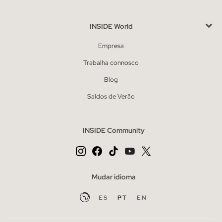
INSIDE World
Empresa
Trabalha connosco
Blog
Saldos de Verão
INSIDE Community
Mudar idioma
ES
PT
EN