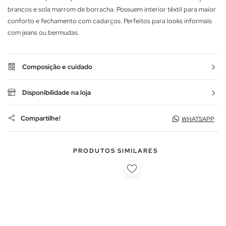
brancos e sola marrom de borracha. Possuem interior têxtil para maior
conforto e fechamento com cadarços. Perfeitos para looks informais
com jeans ou bermudas.
Composição e cuidado
Disponibilidade na loja
Compartilhe!
WHATSAPP
PRODUTOS SIMILARES