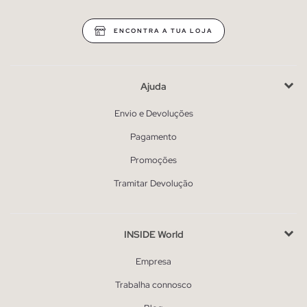
ENCONTRA A TUA LOJA
Ajuda
Envio e Devoluções
Pagamento
Promoções
Tramitar Devolução
INSIDE World
Empresa
Trabalha connosco