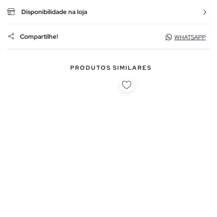
Disponibilidade na loja
Compartilhe!
WHATSAPP
PRODUTOS SIMILARES