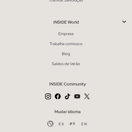
Tramitar Devolução
INSIDE World
Empresa
Trabalha connosco
Blog
Saldos de Verão
INSIDE Community
Mudar idioma
ES
PT
EN