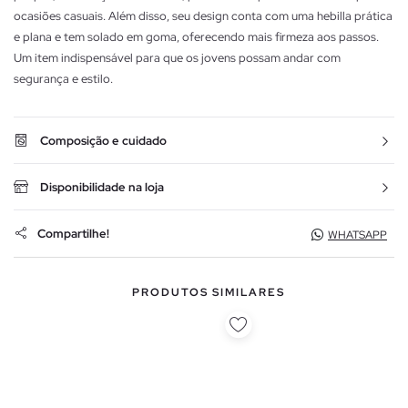
ocasiões casuais. Além disso, seu design conta com uma hebilla prática
e plana e tem solado em goma, oferecendo mais firmeza aos passos.
Um item indispensável para que os jovens possam andar com
segurança e estilo.
Composição e cuidado
Disponibilidade na loja
Compartilhe!
WHATSAPP
PRODUTOS SIMILARES