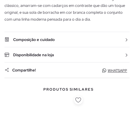
clássico, amarram-se com cadarços em contraste que dão um toque
original, e sua sola de borracha em cor branca completa o conjunto
com uma linha moderna pensada para o dia a dia.
Composição e cuidado
Disponibilidade na loja
Compartilhe!
WHATSAPP
PRODUTOS SIMILARES