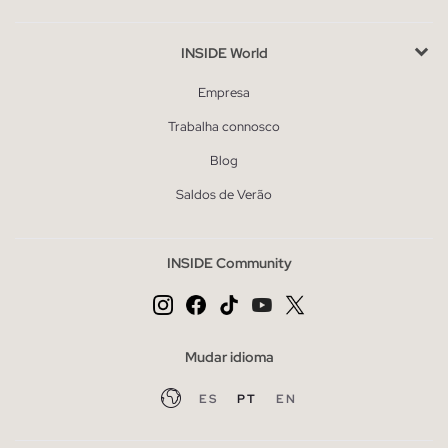
INSIDE World
Empresa
Trabalha connosco
Blog
Saldos de Verão
INSIDE Community
Mudar idioma
ES
PT
EN