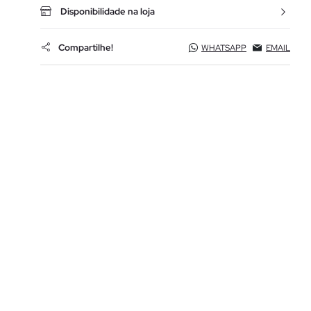
Disponibilidade na loja
Compartilhe!
WHATSAPP
EMAIL