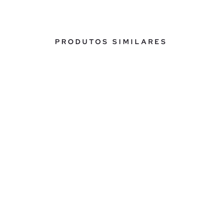
PRODUTOS SIMILARES