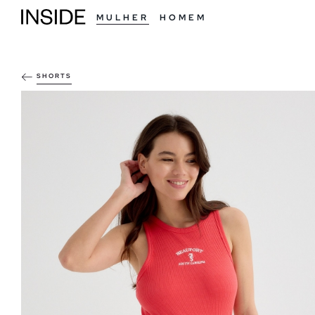
MULHER
HOMEM
SHORTS