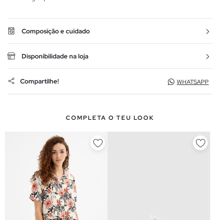
Composição e cuidado
Disponibilidade na loja
Compartilhe!
WHATSAPP
COMPLETA O TEU LOOK