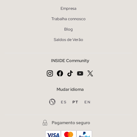
Empresa
Trabalha connosco
Blog
Saldos de Verão
INSIDE Community
Mudar idioma
ES
PT
EN
Pagamento seguro