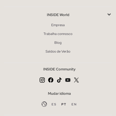
INSIDE World
Empresa
Trabalha connosco
Blog
Saldos de Verão
INSIDE Community
Mudar idioma
ES
PT
EN