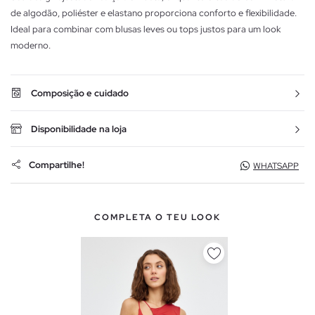
de algodão, poliéster e elastano proporciona conforto e flexibilidade.
Ideal para combinar com blusas leves ou tops justos para um look
moderno.
Composição e cuidado
Disponibilidade na loja
Compartilhe!
WHATSAPP
COMPLETA O TEU LOOK