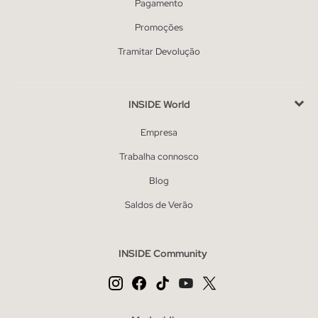
Pagamento
Promoções
Tramitar Devolução
INSIDE World
Empresa
Trabalha connosco
Blog
Saldos de Verão
INSIDE Community