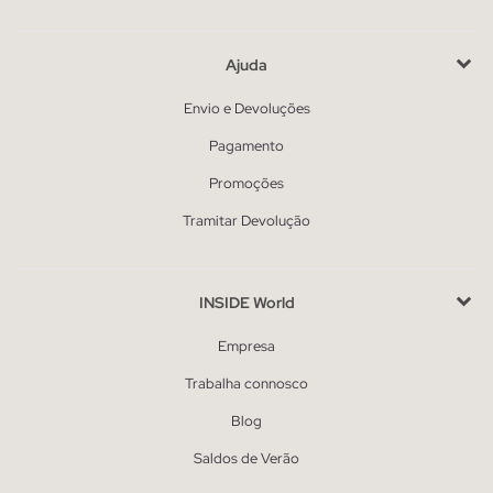
Ajuda
Envio e Devoluções
Pagamento
Promoções
Tramitar Devolução
INSIDE World
Empresa
Trabalha connosco
Blog
Saldos de Verão