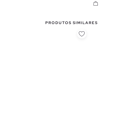
PRODUTOS SIMILARES