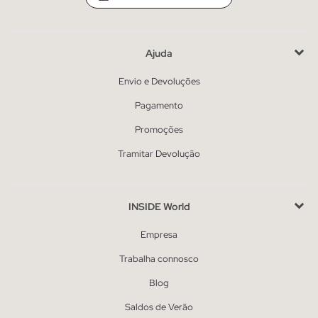
Ajuda
Envio e Devoluções
Pagamento
Promoções
Tramitar Devolução
INSIDE World
Empresa
Trabalha connosco
Blog
Saldos de Verão