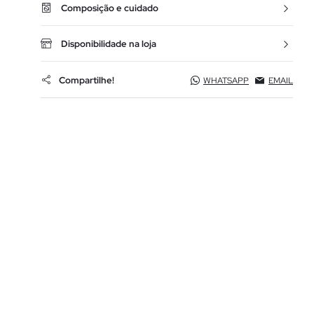
Composição e cuidado
Disponibilidade na loja
Compartilhe!
WHATSAPP
EMAIL