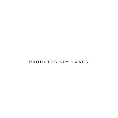
PRODUTOS SIMILARES