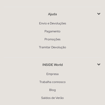
Ajuda
Envio e Devoluções
Pagamento
Promoções
Tramitar Devolução
INSIDE World
Empresa
Trabalha connosco
Blog
Saldos de Verão