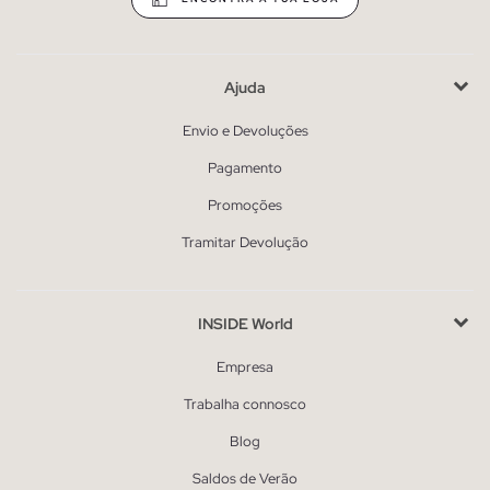
Ajuda
Envio e Devoluções
Pagamento
Promoções
Tramitar Devolução
INSIDE World
Empresa
Trabalha connosco
Blog
Saldos de Verão