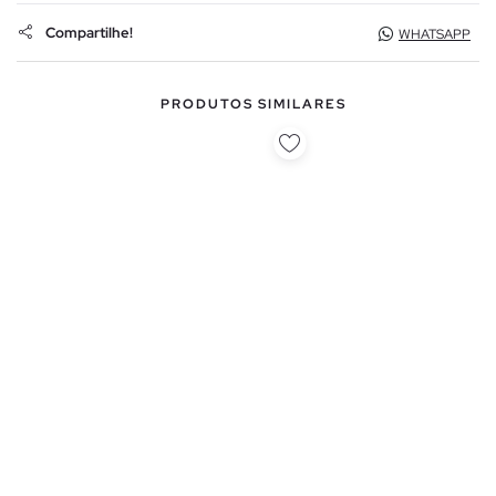
Compartilhe!
WHATSAPP
PRODUTOS SIMILARES