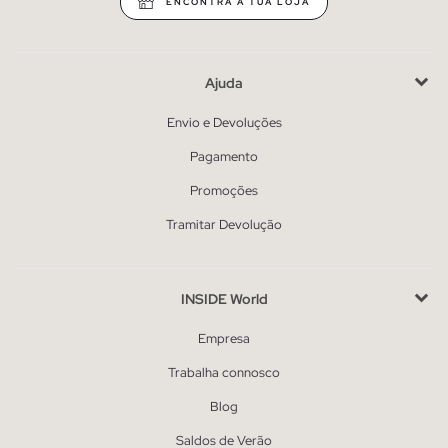
ENCONTRA A TUA LOJA
Ajuda
Envio e Devoluções
Pagamento
Promoções
Tramitar Devolução
INSIDE World
Empresa
Trabalha connosco
Blog
Saldos de Verão