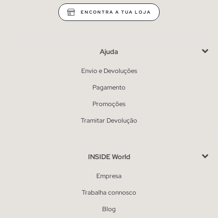
ENCONTRA A TUA LOJA
Ajuda
Envio e Devoluções
Pagamento
Promoções
Tramitar Devolução
INSIDE World
Empresa
Trabalha connosco
Blog