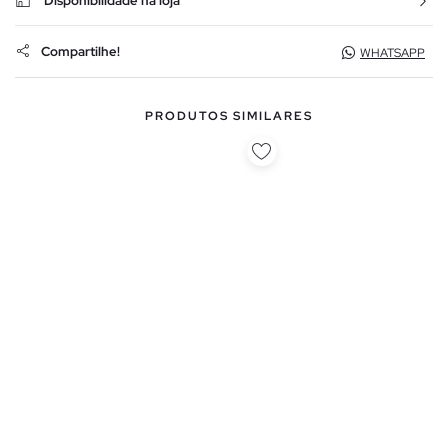
Disponibilidade na loja
Compartilhe!
WHATSAPP
PRODUTOS SIMILARES