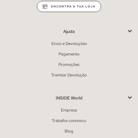
ENCONTRA A TUA LOJA
Ajuda
Envio e Devoluções
Pagamento
Promoções
Tramitar Devolução
INSIDE World
Empresa
Trabalha connosco
Blog