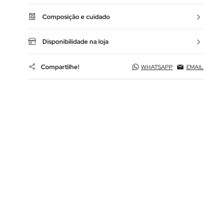
Composição e cuidado
Disponibilidade na loja
Compartilhe!
WHATSAPP
EMAIL