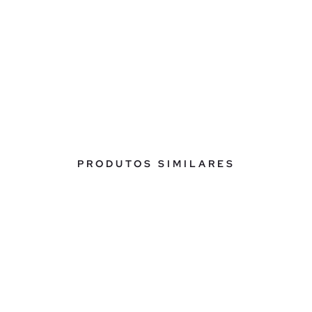
PRODUTOS SIMILARES