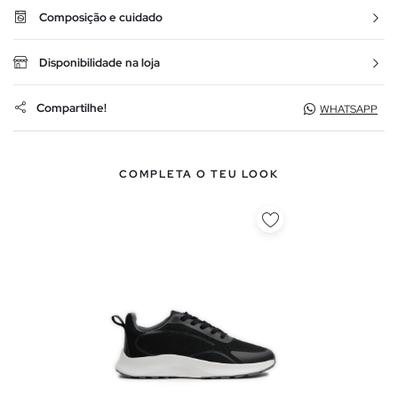
Composição e cuidado
Disponibilidade na loja
Compartilhe!
WHATSAPP
COMPLETA O TEU LOOK