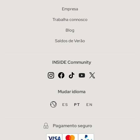
Empresa
Trabalha connosco
Blog
Saldos de Verão
INSIDE Community
Mudar idioma
ES
PT
EN
Pagamento seguro