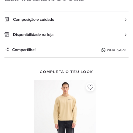
Composição e cuidado
Disponibilidade na loja
Compartilhe!
WHATSAPP
COMPLETA O TEU LOOK