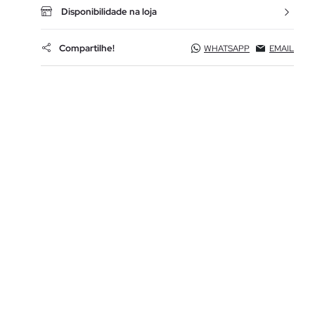
Disponibilidade na loja
Compartilhe!
WHATSAPP
EMAIL