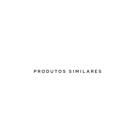
PRODUTOS SIMILARES