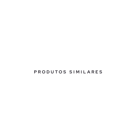
PRODUTOS SIMILARES