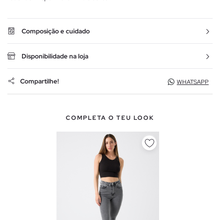
Composição e cuidado
Disponibilidade na loja
Compartilhe!
WHATSAPP
COMPLETA O TEU LOOK