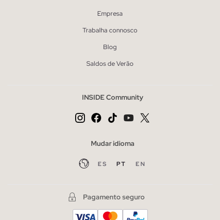
Empresa
Trabalha connosco
Blog
Saldos de Verão
INSIDE Community
Mudar idioma
ES
PT
EN
Pagamento seguro