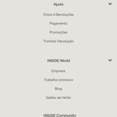
Ajuda
Envio e Devoluções
Pagamento
Promoções
Tramitar Devolução
INSIDE World
Empresa
Trabalha connosco
Blog
Saldos de Verão
INSIDE Community