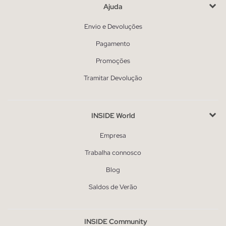
Ajuda
Envio e Devoluções
Pagamento
Promoções
Tramitar Devolução
INSIDE World
Empresa
Trabalha connosco
Blog
Saldos de Verão
INSIDE Community