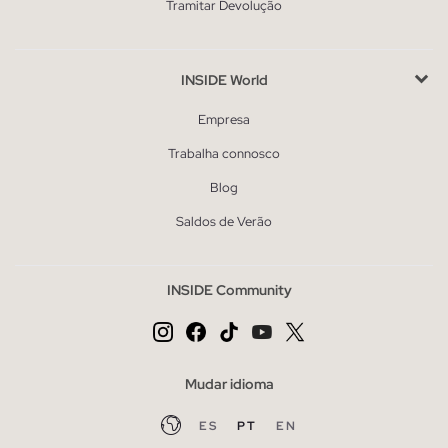
Tramitar Devolução
INSIDE World
Empresa
Trabalha connosco
Blog
Saldos de Verão
INSIDE Community
Mudar idioma
ES
PT
EN