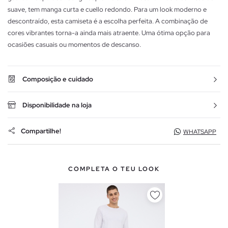
suave, tem manga curta e cuello redondo. Para um look moderno e
descontraído, esta camiseta é a escolha perfeita. A combinação de
cores vibrantes torna-a ainda mais atraente. Uma ótima opção para
ocasiões casuais ou momentos de descanso.
Composição e cuidado
Disponibilidade na loja
Compartilhe!
WHATSAPP
COMPLETA O TEU LOOK