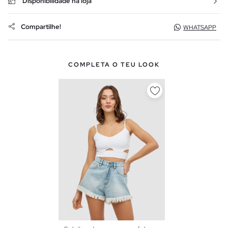
Disponibilidade na loja
Compartilhe!
WHATSAPP
COMPLETA O TEU LOOK