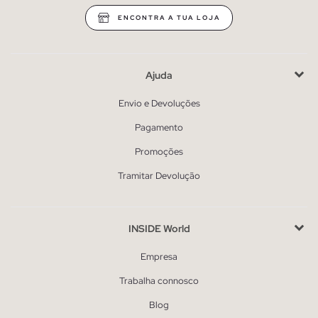
ENCONTRA A TUA LOJA
Ajuda
Envio e Devoluções
Pagamento
Promoções
Tramitar Devolução
INSIDE World
Empresa
Trabalha connosco
Blog