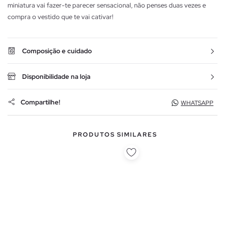
miniatura vai fazer-te parecer sensacional, não penses duas vezes e
compra o vestido que te vai cativar!
Composição e cuidado
Disponibilidade na loja
Compartilhe!
WHATSAPP
PRODUTOS SIMILARES