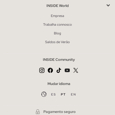
INSIDE World
Empresa
Trabalha connosco
Blog
Saldos de Verão
INSIDE Community
Mudar idioma
ES
PT
EN
Pagamento seguro