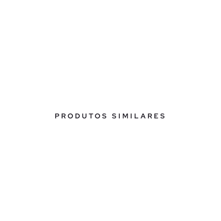
PRODUTOS SIMILARES