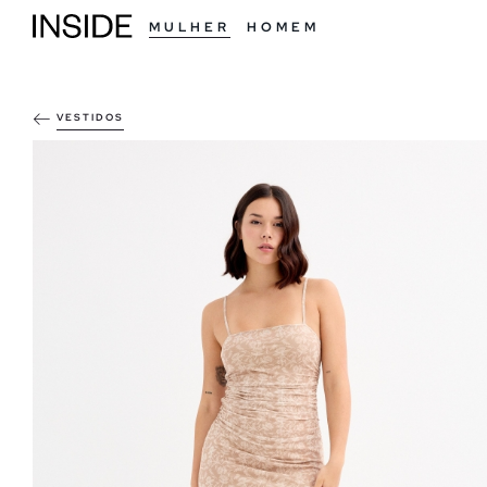
MULHER
HOMEM
VESTIDOS