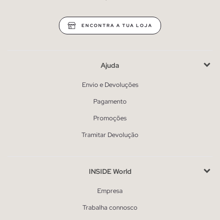
ENCONTRA A TUA LOJA
Ajuda
Envio e Devoluções
Pagamento
Promoções
Tramitar Devolução
INSIDE World
Empresa
Trabalha connosco