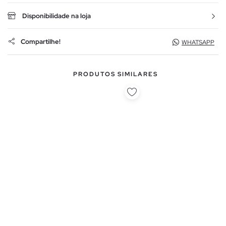
Disponibilidade na loja
Compartilhe!
WHATSAPP
PRODUTOS SIMILARES