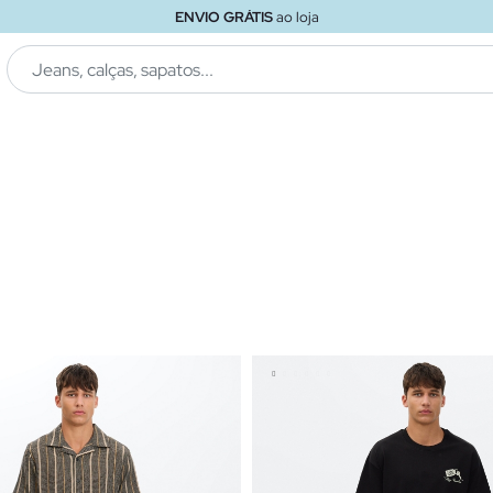
ENVIO GRÁTIS
ao loja