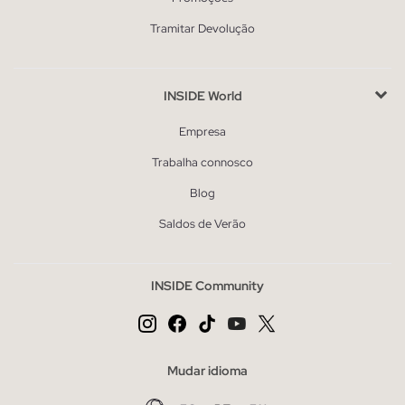
Tramitar Devolução
INSIDE World
Empresa
Trabalha connosco
Blog
Saldos de Verão
INSIDE Community
Mudar idioma