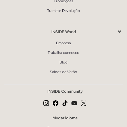
Promoções
Tramitar Devolução
INSIDE World
Empresa
Trabalha connosco
Blog
Saldos de Verão
INSIDE Community
Mudar idioma