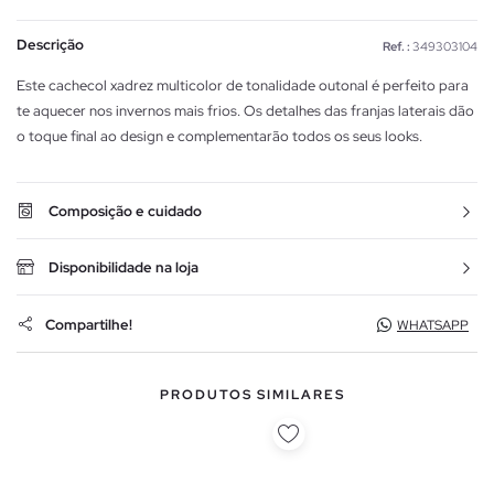
Descrição
Ref. :
349303104
Este cachecol xadrez multicolor de tonalidade outonal é perfeito para
te aquecer nos invernos mais frios. Os detalhes das franjas laterais dão
o toque final ao design e complementarão todos os seus looks.
Composição e cuidado
Disponibilidade na loja
Compartilhe!
WHATSAPP
PRODUTOS SIMILARES