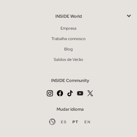
INSIDE World
Empresa
Trabalha connosco
Blog
Saldos de Verão
INSIDE Community
Mudar idioma
ES
PT
EN