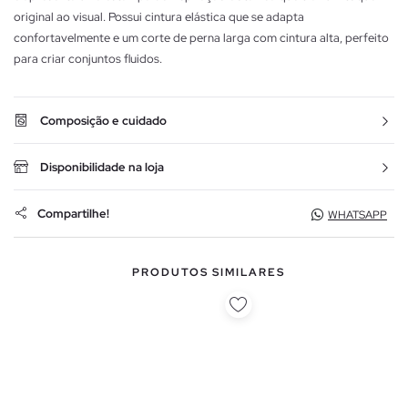
original ao visual. Possui cintura elástica que se adapta
confortavelmente e um corte de perna larga com cintura alta, perfeito
para criar conjuntos fluidos.
Composição e cuidado
Disponibilidade na loja
Compartilhe!
WHATSAPP
PRODUTOS SIMILARES