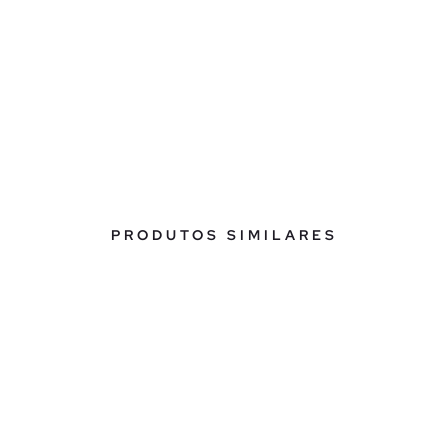
PRODUTOS SIMILARES