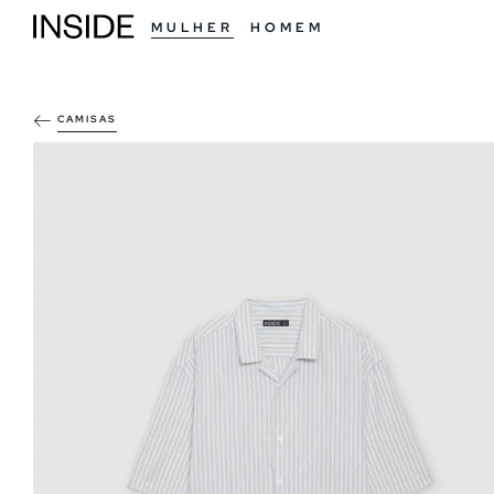
MULHER
HOMEM
CAMISAS