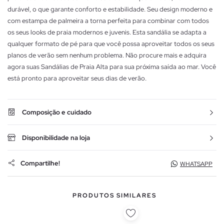
durável, o que garante conforto e estabilidade. Seu design moderno e
com estampa de palmeira a torna perfeita para combinar com todos
os seus looks de praia modernos e juvenis. Esta sandália se adapta a
qualquer formato de pé para que você possa aproveitar todos os seus
planos de verão sem nenhum problema. Não procure mais e adquira
agora suas Sandálias de Praia Alta para sua próxima saída ao mar. Você
está pronto para aproveitar seus dias de verão.
Composição e cuidado
Disponibilidade na loja
Compartilhe!
WHATSAPP
PRODUTOS SIMILARES