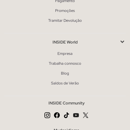
Pagamento
Promoções
Tramitar Devolução
INSIDE World
Empresa
Trabalha connosco
Blog
Saldos de Verão
INSIDE Community