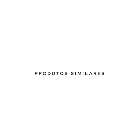
PRODUTOS SIMILARES