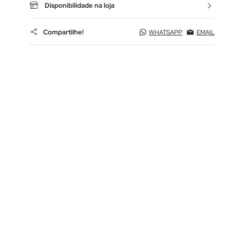
Disponibilidade na loja
Compartilhe!
WHATSAPP
EMAIL