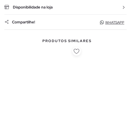
Disponibilidade na loja
Compartilhe!
WHATSAPP
PRODUTOS SIMILARES