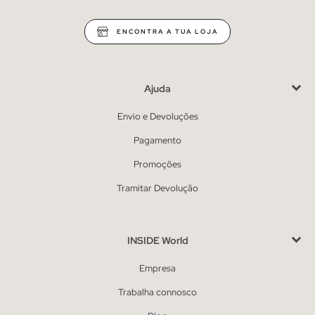
ENCONTRA A TUA LOJA
Ajuda
Envio e Devoluções
Pagamento
Promoções
Tramitar Devolução
INSIDE World
Empresa
Trabalha connosco