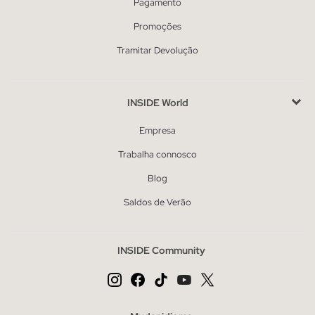
Pagamento
Promoções
Tramitar Devolução
INSIDE World
Empresa
Trabalha connosco
Blog
Saldos de Verão
INSIDE Community