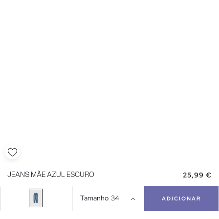
25,99 €
JEANS MÃE AZUL ESCURO
Tamanho
34
ADICIONAR