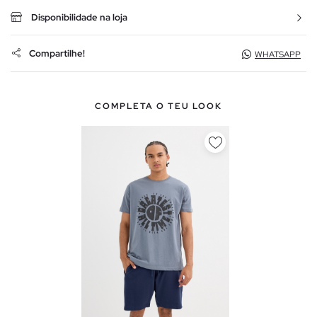
Disponibilidade na loja
Compartilhe!
WHATSAPP
COMPLETA O TEU LOOK