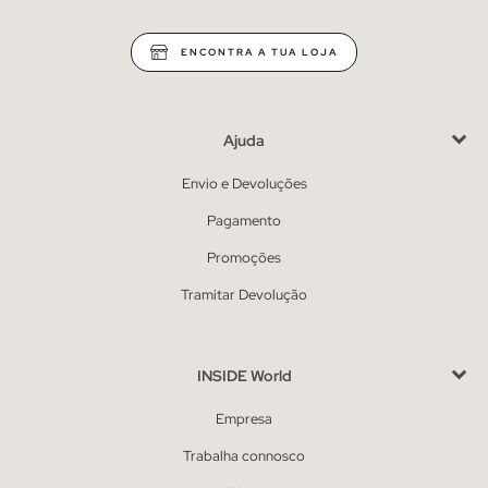
ENCONTRA A TUA LOJA
Ajuda
Envio e Devoluções
Pagamento
Promoções
Tramitar Devolução
INSIDE World
Empresa
Trabalha connosco