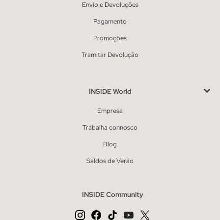
Envio e Devoluções
Pagamento
Promoções
Tramitar Devolução
INSIDE World
Empresa
Trabalha connosco
Blog
Saldos de Verão
INSIDE Community