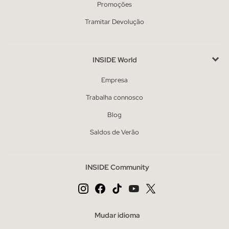
Promoções
Tramitar Devolução
INSIDE World
Empresa
Trabalha connosco
Blog
Saldos de Verão
INSIDE Community
Mudar idioma