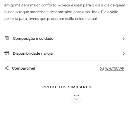
em goma para maior conforto. A peça é ideal para o dia a dia de quem
busca o toque moderno e descontraído para o seu look. É a opção
perfeita para jovens que procuram estilo único e atual.
Composição e cuidado
Disponibilidade na loja
Compartilhe!
WHATSAPP
PRODUTOS SIMILARES