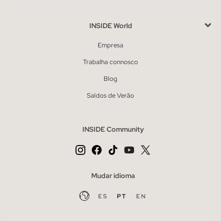
INSIDE World
Empresa
Trabalha connosco
Blog
Saldos de Verão
INSIDE Community
Mudar idioma
ES
PT
EN