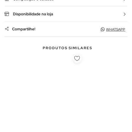
Disponibilidade na loja
Compartilhe!
WHATSAPP
PRODUTOS SIMILARES