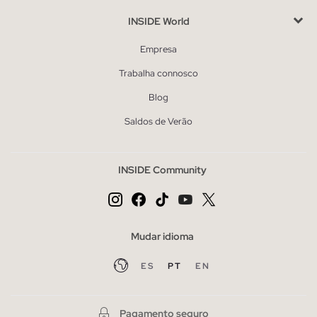
INSIDE World
Empresa
Trabalha connosco
Blog
Saldos de Verão
INSIDE Community
Mudar idioma
ES
PT
EN
Pagamento seguro