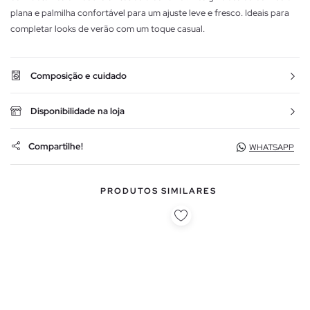
plana e palmilha confortável para um ajuste leve e fresco. Ideais para
completar looks de verão com um toque casual.
Composição e cuidado
Disponibilidade na loja
Compartilhe!
WHATSAPP
PRODUTOS SIMILARES